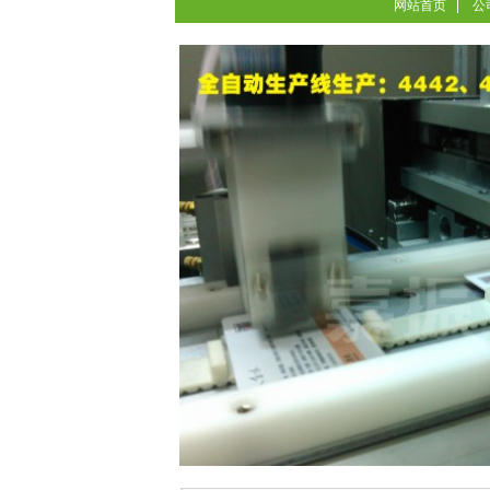
网站首页
公