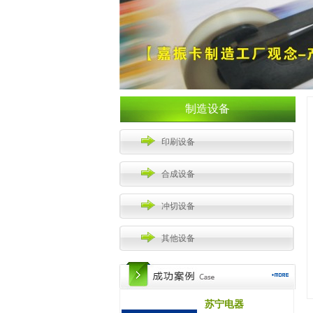
制造设备
印刷设备
合成设备
冲切设备
其他设备
苏宁电器