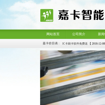
网站首页
公司简介
新闻
IC卡刷卡软件免费送
【 2018-12-0
嘉卡价目表
:
拉丝名片三折优惠
【 2018-12-08 