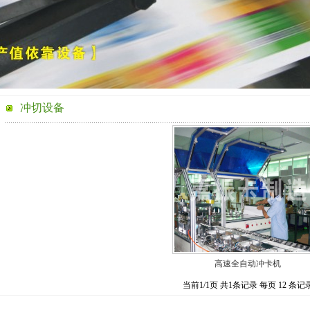
冲切设备
高速全自动冲卡机
当前1/1页 共1条记录 每页 12 条记