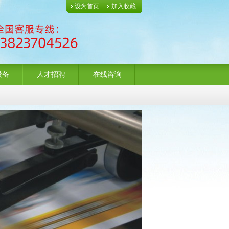
设为首页
加入收藏
设备
人才招聘
在线咨询