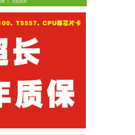
招聘
在线咨询