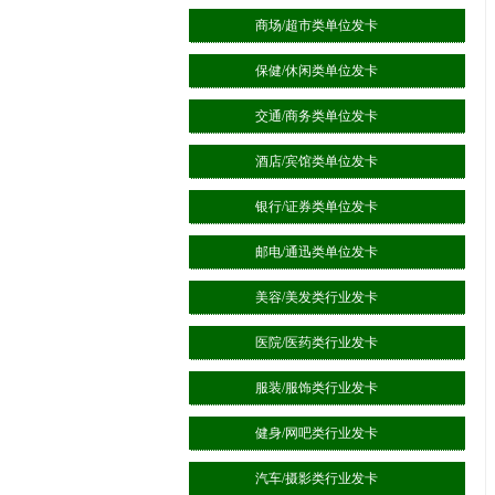
商场/超市类单位发卡
保健/休闲类单位发卡
交通/商务类单位发卡
酒店/宾馆类单位发卡
银行/证券类单位发卡
邮电/通迅类单位发卡
美容/美发类行业发卡
医院/医药类行业发卡
服装/服饰类行业发卡
健身/网吧类行业发卡
汽车/摄影类行业发卡