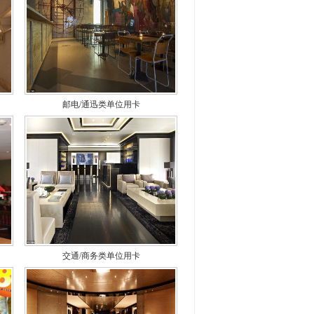
邮电/通迅类单位用卡
交通/商务类单位用卡