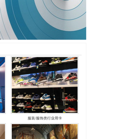
服装/服饰类行业用卡