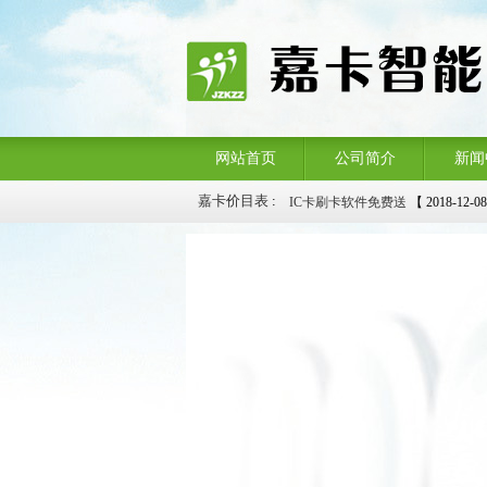
网站首页
公司简介
新闻
IC卡刷卡软件免费送
【 2018-12-0
嘉卡价目表
:
拉丝名片三折优惠
【 2018-12-08 