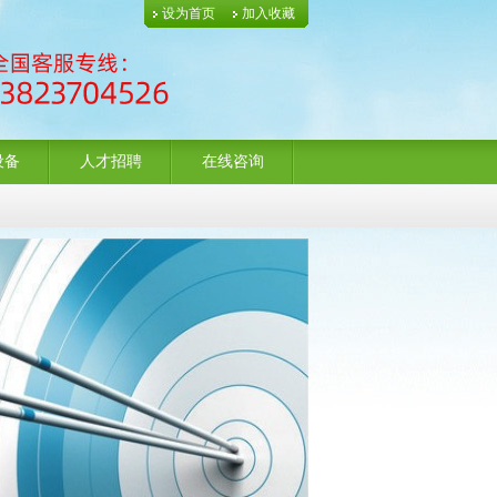
设为首页
加入收藏
设备
人才招聘
在线咨询