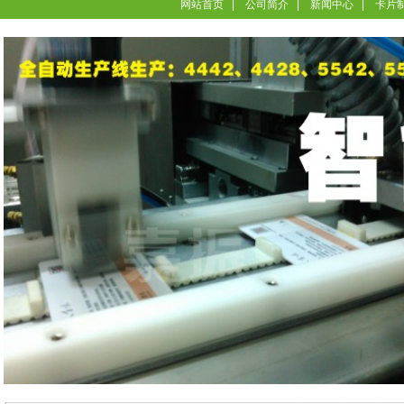
网站首页
公司简介
新闻中心
卡片