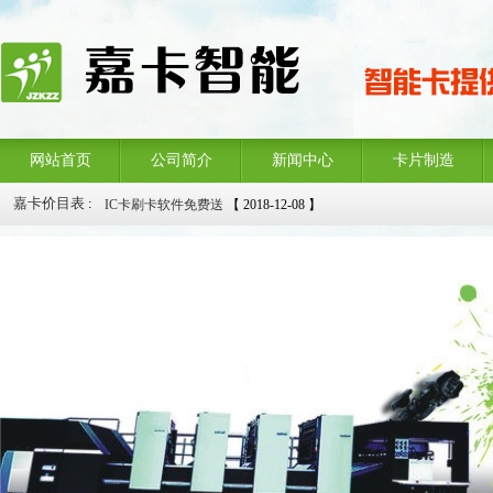
网站首页
公司简介
新闻中心
卡片制造
IC卡刷卡软件免费送
【 2018-12-08 】
嘉卡价目表
:
拉丝名片三折优惠
【 2018-12-08 】