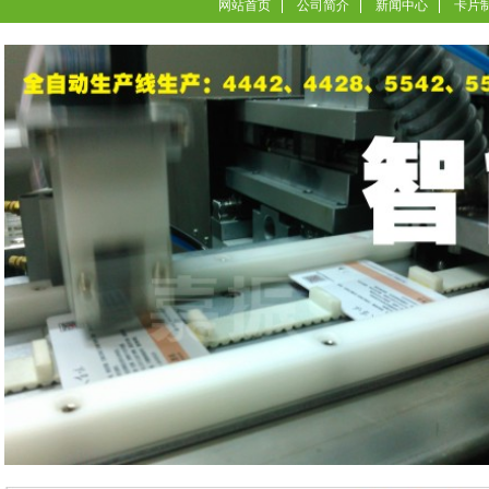
网站首页
公司简介
新闻中心
卡片